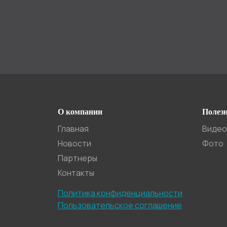
О компании
Полез
Главная
Видео
Новости
Фото
Партнеры
Контакты
Политика конфиденциальности
Пользовательское соглашение