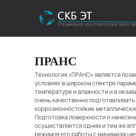
ПРАНС
Технология «ПРАНС» является позв
условиях в широком спектре пара
температуре и влажности и в незав
очень качественно подготавливать 
коррозионностойкие металлически
Подготовка поверхности и нанесен
осуществляется одним и тем же ап
режимов его работы с минимизаци