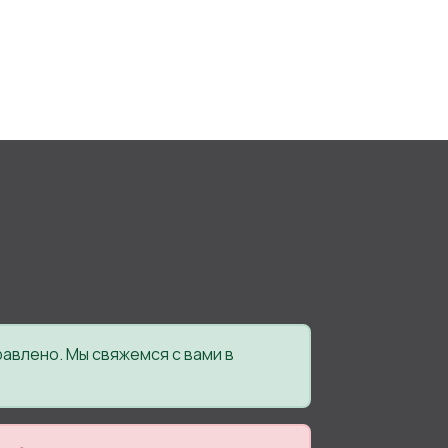
авлено. Мы свяжемся с вами в