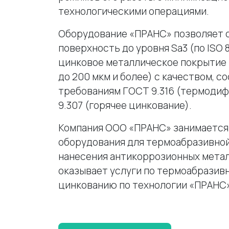
технологическими операциями.
Оборудование «ПРАНС» позволяет 
поверхность до уровня Sa3 (по ISO 
цинковое металлическое покрытие 
до 200 мкм и более) с качеством, 
требованиям ГОСТ 9.316 (термоди
9.307 (горячее цинкование).
Компания ООО «ПРАНС» занимается
оборудования для термоабразивной
нанесения антикоррозионных метал
оказывает услуги по термоабразив
цинкованию по технологии «ПРАНС»