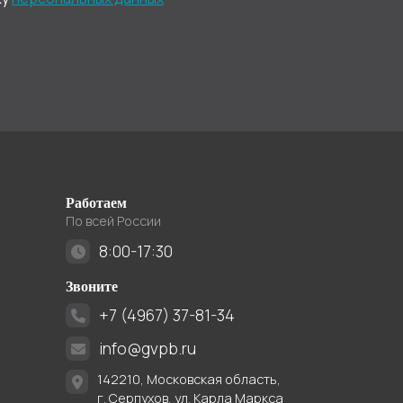
Работаем
По всей России
8:00-17:30
Звоните
+7 (4967) 37-81-34
info@gvpb.ru
142210, Московская область,
г. Серпухов, ул. Карла Маркса