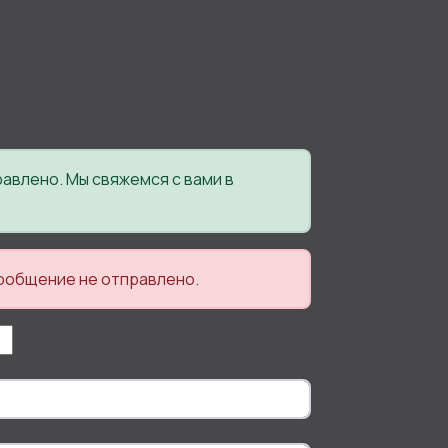
авлено. Мы свяжемся с вами в
ообщение не отправлено.