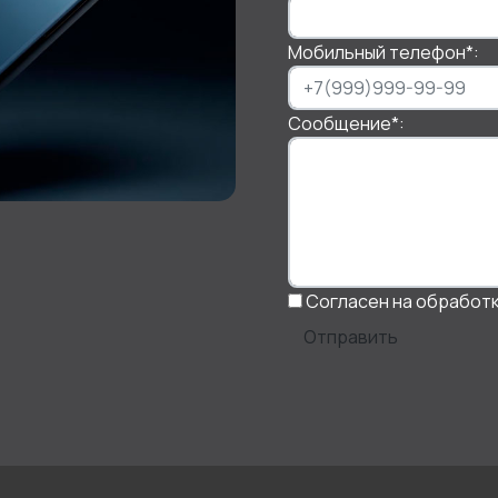
Мобильный телефон
*
:
Сообщение
*
:
Согласен на обработ
Отправить