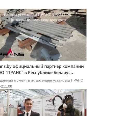
ans.by официальный партнер компании
О "ПРАНС" в Республике Беларусь
 данный момент в их арсенале установка ПРАНС
-211.08