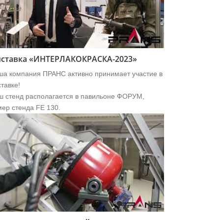
ставка «ИНТЕРЛАКОКРАСКА-2023»
ша компания ПРАНС активно принимает участие в
тавке!
ш стенд располагается в павильоне ФОРУМ,
ер стенда FE 130.