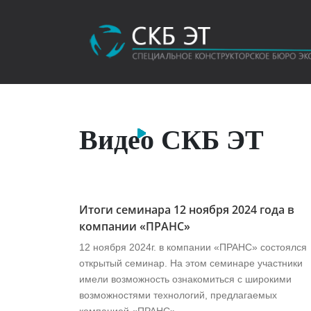
Видео СКБ ЭТ
Итоги семинара 12 ноября 2024 года в
компании «ПРАНС»
12 ноября 2024г. в компании «ПРАНС» состоялся
открытый семинар. На этом семинаре участники
имели возможность ознакомиться с широкими
возможностями технологий, предлагаемых