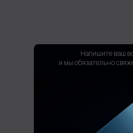
Напишите ваш в
и мы обязательно свяж