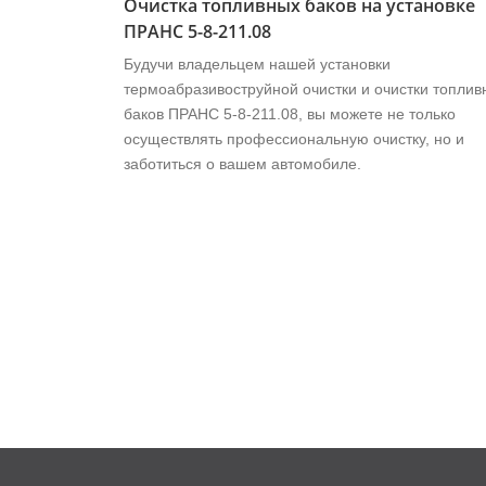
Очистка топливных баков на установке
ПРАНС 5-8-211.08
Будучи владельцем нашей установки
термоабразивоструйной очистки и очистки топлив
баков ПРАНС 5-8-211.08, вы можете не только
осуществлять профессиональную очистку, но и
заботиться о вашем автомобиле.