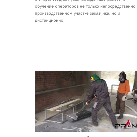
обучение операторов не только непосредственно
производственном участке заказчика, но и
дистанционно.