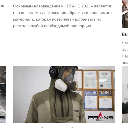
 на
Основным нововведением «ПРАНС 2023» является
новая система дозирования абразива и наносимого
материала, которая позволяет настраивать их
расход в любой необходимой пропорции.
Вы
На
выс
На
ном